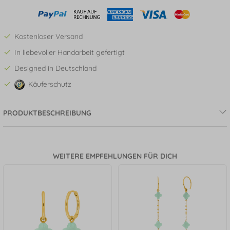
Kostenloser Versand
In liebevoller Handarbeit gefertigt
Designed in Deutschland
Käuferschutz
PRODUKTBESCHREIBUNG
WEITERE EMPFEHLUNGEN FÜR DICH