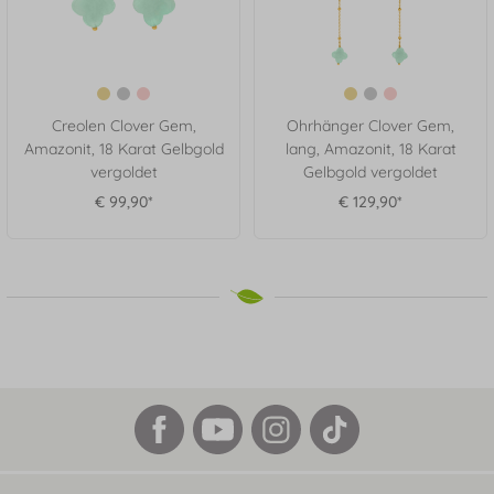
Creolen Clover Gem,
Ohrhänger Clover Gem,
Amazonit, 18 Karat Gelbgold
lang, Amazonit, 18 Karat
vergoldet
Gelbgold vergoldet
€ 99,90*
€ 129,90*