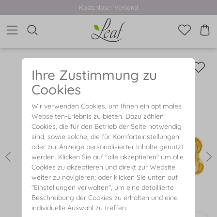
Kostenloser Versand
Ihre Zustimmung zu
Cookies
Wir verwenden Cookies, um Ihnen ein optimales
Webseiten-Erlebnis zu bieten. Dazu zählen
Cookies, die für den Betrieb der Seite notwendig
sind, sowie solche, die für Komforteinstellungen
oder zur Anzeige personalisierter Inhalte genutzt
werden. Klicken Sie auf "alle akzeptieren" um alle
Cookies zu akzeptieren und direkt zur Website
weiter zu navigieren; oder klicken Sie unten auf
"Einstellungen verwalten", um eine detaillierte
Beschreibung der Cookies zu erhalten und eine
individuelle Auswahl zu treffen.