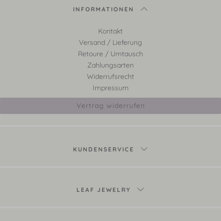
INFORMATIONEN
Kontakt
Versand / Lieferung
Retoure / Umtausch
Zahlungsarten
Widerrufsrecht
Impressum
Vertrag widerrufen
KUNDENSERVICE
LEAF JEWELRY