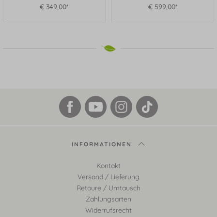
€ 349,00*
€ 599,00*
INFORMATIONEN
Kontakt
Versand / Lieferung
Retoure / Umtausch
Zahlungsarten
Widerrufsrecht