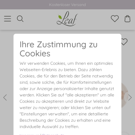
Kostenloser Versand
Ihre Zustimmung zu
Cookies
Wir verwenden Cookies, um Ihnen ein optimales
Webseiten-Erlebnis zu bieten. Dazu zählen
Cookies, die für den Betrieb der Seite notwendig
sind, sowie solche, die für Komforteinstellungen
oder zur Anzeige personalisierter Inhalte genutzt
werden. Klicken Sie auf "alle akzeptieren" um alle
Cookies zu akzeptieren und direkt zur Website
weiter zu navigieren; oder klicken Sie unten auf
"Einstellungen verwalten", um eine detaillierte
Beschreibung der Cookies zu erhalten und eine
individuelle Auswahl zu treffen.