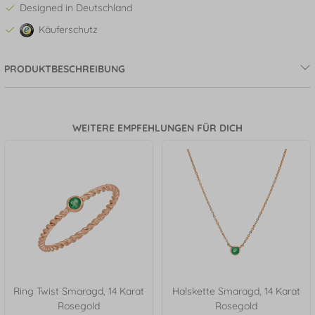
Designed in Deutschland
Käuferschutz
PRODUKTBESCHREIBUNG
WEITERE EMPFEHLUNGEN FÜR DICH
Ring Twist Smaragd, 14 Karat
Halskette Smaragd, 14 Karat
Rosegold
Rosegold