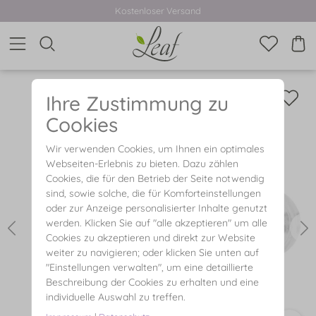
Kostenloser Versand
Ihre Zustimmung zu
Cookies
Wir verwenden Cookies, um Ihnen ein optimales
Webseiten-Erlebnis zu bieten. Dazu zählen
Cookies, die für den Betrieb der Seite notwendig
sind, sowie solche, die für Komforteinstellungen
oder zur Anzeige personalisierter Inhalte genutzt
werden. Klicken Sie auf "alle akzeptieren" um alle
Cookies zu akzeptieren und direkt zur Website
weiter zu navigieren; oder klicken Sie unten auf
"Einstellungen verwalten", um eine detaillierte
Beschreibung der Cookies zu erhalten und eine
individuelle Auswahl zu treffen.