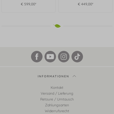
€ 599,00*
€ 449,00*
INFORMATIONEN
Kontakt
Versand / Lieferung
Retoure / Umtausch
Zahlungsarten
Widerrufsrecht