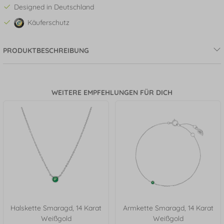
Designed in Deutschland
Käuferschutz
PRODUKTBESCHREIBUNG
WEITERE EMPFEHLUNGEN FÜR DICH
Halskette Smaragd, 14 Karat
Armkette Smaragd, 14 Karat
Weißgold
Weißgold