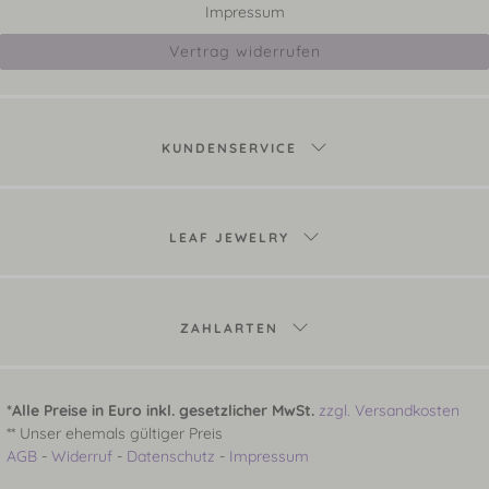
Impressum
Vertrag widerrufen
KUNDENSERVICE
LEAF JEWELRY
ZAHLARTEN
*Alle Preise in Euro inkl. gesetzlicher MwSt.
zzgl. Versandkosten
** Unser ehemals gültiger Preis
AGB
-
Widerruf
-
Datenschutz
-
Impressum