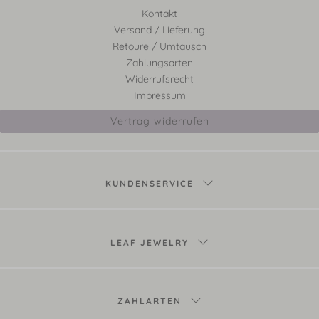
Kontakt
Versand / Lieferung
Retoure / Umtausch
Zahlungsarten
Widerrufsrecht
Impressum
Vertrag widerrufen
KUNDENSERVICE
LEAF JEWELRY
ZAHLARTEN