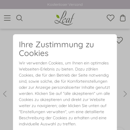
Kostenloser Versand
Ihre Zustimmung zu
Cookies
Wir verwenden Cookies, um Ihnen ein optimales
Webseiten-Erlebnis zu bieten. Dazu zählen
Cookies, die für den Betrieb der Seite notwendig
sind, sowie solche, die für Komforteinstellungen
oder zur Anzeige personalisierter Inhalte genutzt
werden. Klicken Sie auf "alle akzeptieren" um alle
Cookies zu akzeptieren und direkt zur Website
weiter zu navigieren; oder klicken Sie unten auf
"Einstellungen verwalten", um eine detaillierte
Beschreibung der Cookies zu erhalten und eine
individuelle Auswahl zu treffen.