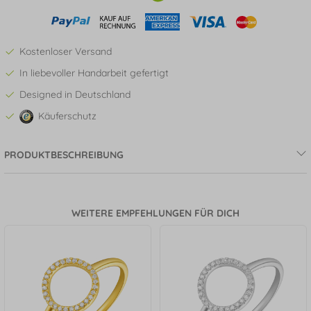
Kostenloser Versand
In liebevoller Handarbeit gefertigt
Designed in Deutschland
Käuferschutz
PRODUKTBESCHREIBUNG
WEITERE EMPFEHLUNGEN FÜR DICH