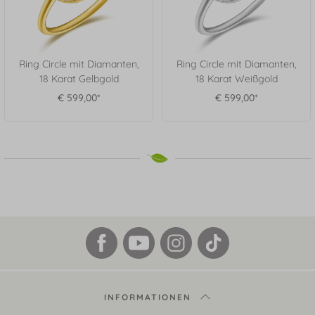
Ring Circle mit Diamanten,
Ring Circle mit Diamanten,
18 Karat Gelbgold
18 Karat Weißgold
€ 599,00*
€ 599,00*
INFORMATIONEN