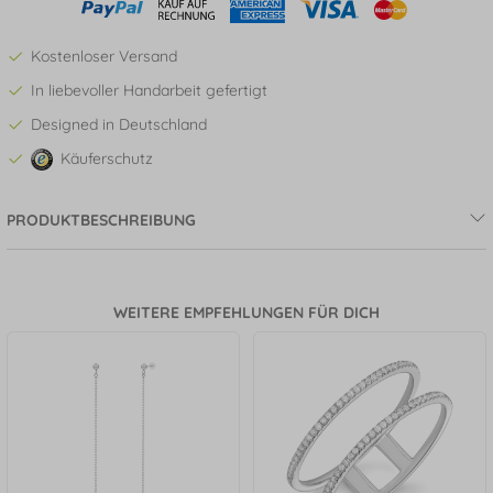
Kostenloser Versand
In liebevoller Handarbeit gefertigt
Designed in Deutschland
Käuferschutz
PRODUKTBESCHREIBUNG
WEITERE EMPFEHLUNGEN FÜR DICH