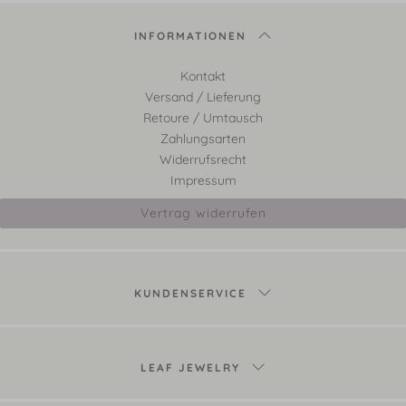
INFORMATIONEN
Kontakt
Versand / Lieferung
Retoure / Umtausch
Zahlungsarten
Widerrufsrecht
Impressum
Vertrag widerrufen
KUNDENSERVICE
LEAF JEWELRY