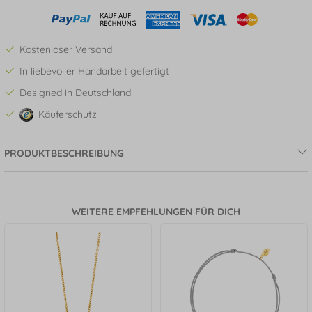
Kostenloser Versand
In liebevoller Handarbeit gefertigt
Designed in Deutschland
Käuferschutz
PRODUKTBESCHREIBUNG
WEITERE EMPFEHLUNGEN FÜR DICH