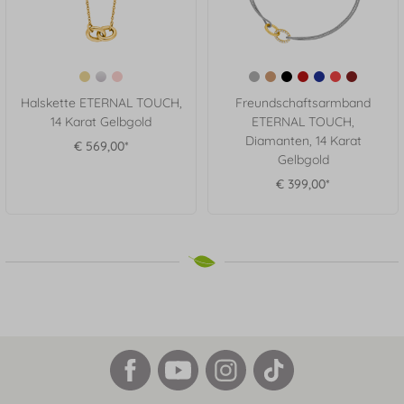
Halskette ETERNAL TOUCH,
Freundschaftsarmband
14 Karat Gelbgold
ETERNAL TOUCH,
Diamanten, 14 Karat
€ 569,00*
Gelbgold
€ 399,00*