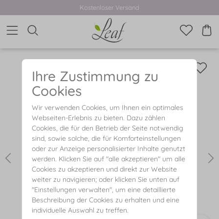
Kostenloser Versand
Ihre Zustimmung zu
Cookies
Wir verwenden Cookies, um Ihnen ein optimales
Webseiten-Erlebnis zu bieten. Dazu zählen
Cookies, die für den Betrieb der Seite notwendig
sind, sowie solche, die für Komforteinstellungen
oder zur Anzeige personalisierter Inhalte genutzt
werden. Klicken Sie auf "alle akzeptieren" um alle
Cookies zu akzeptieren und direkt zur Website
weiter zu navigieren; oder klicken Sie unten auf
"Einstellungen verwalten", um eine detaillierte
Beschreibung der Cookies zu erhalten und eine
individuelle Auswahl zu treffen.