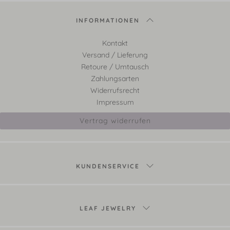
INFORMATIONEN
Kontakt
Versand / Lieferung
Retoure / Umtausch
Zahlungsarten
Widerrufsrecht
Impressum
Vertrag widerrufen
KUNDENSERVICE
LEAF JEWELRY