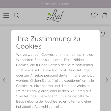
Kostenloser Versand
Ihre Zustimmung zu
Cookies
Wir verwenden Cookies, um Ihnen ein optimales
Webseiten-Erlebnis zu bieten. Dazu zählen
Cookies, die für den Betrieb der Seite notwendig
sind, sowie solche, die für Komforteinstellungen
oder zur Anzeige personalisierter Inhalte genutzt
werden. Klicken Sie auf "alle akzeptieren" um alle
Cookies zu akzeptieren und direkt zur Website
weiter zu navigieren; oder klicken Sie unten auf
"Einstellungen verwalten", um eine detaillierte
Beschreibung der Cookies zu erhalten und eine
individuelle Auswahl zu treffen.