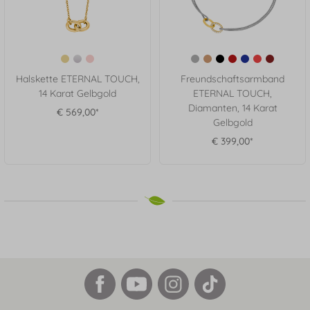
Halskette ETERNAL TOUCH,
Freundschaftsarmband
14 Karat Gelbgold
ETERNAL TOUCH,
Diamanten, 14 Karat
€ 569,00*
Gelbgold
€ 399,00*