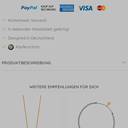
Kostenloser Versand
In liebevoller Handarbeit gefertigt
Designed in Deutschland
Käuferschutz
PRODUKTBESCHREIBUNG
WEITERE EMPFEHLUNGEN FÜR DICH