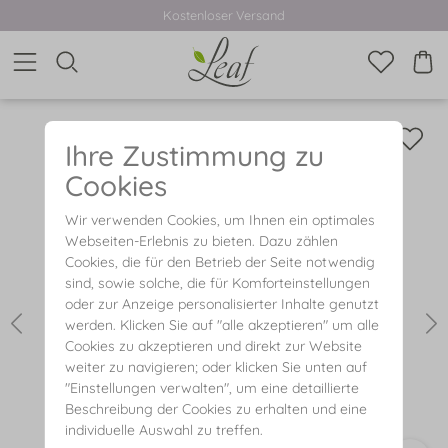
Kostenloser Versand
Ihre Zustimmung zu
Cookies
Wir verwenden Cookies, um Ihnen ein optimales
Webseiten-Erlebnis zu bieten. Dazu zählen
Cookies, die für den Betrieb der Seite notwendig
sind, sowie solche, die für Komforteinstellungen
oder zur Anzeige personalisierter Inhalte genutzt
werden. Klicken Sie auf "alle akzeptieren" um alle
Cookies zu akzeptieren und direkt zur Website
weiter zu navigieren; oder klicken Sie unten auf
"Einstellungen verwalten", um eine detaillierte
Beschreibung der Cookies zu erhalten und eine
individuelle Auswahl zu treffen.