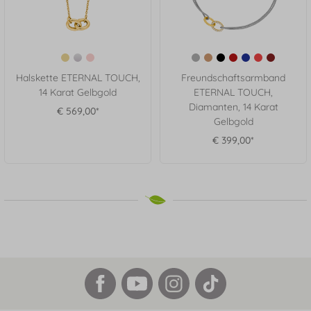
Halskette ETERNAL TOUCH,
Freundschaftsarmband
14 Karat Gelbgold
ETERNAL TOUCH,
Diamanten, 14 Karat
€ 569,00*
Gelbgold
€ 399,00*