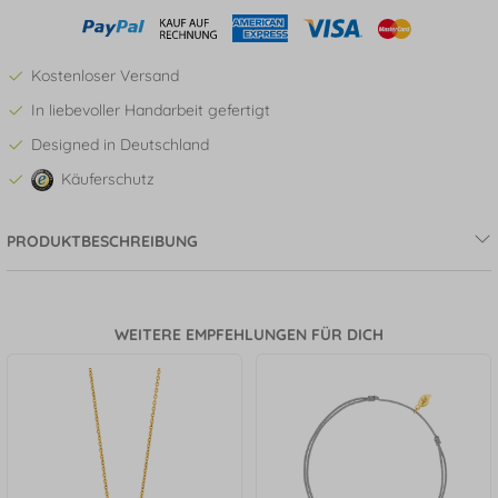
Kostenloser Versand
In liebevoller Handarbeit gefertigt
Designed in Deutschland
Käuferschutz
PRODUKTBESCHREIBUNG
WEITERE EMPFEHLUNGEN FÜR DICH