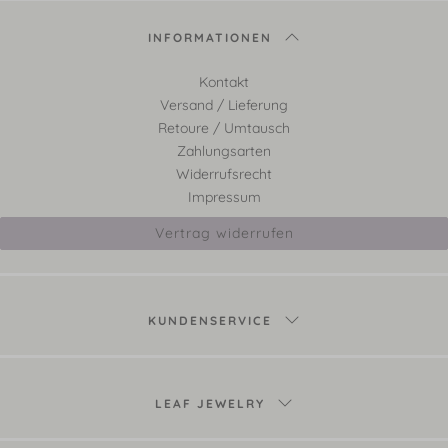
INFORMATIONEN
Kontakt
Versand / Lieferung
Retoure / Umtausch
Zahlungsarten
Widerrufsrecht
Impressum
Vertrag widerrufen
KUNDENSERVICE
LEAF JEWELRY