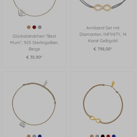
Armband Set mit
Diamanten, INFINITY, 14
Glücksbändchen "Best
Karat Gelbgold
Mum", 925 Sterlingsilber,
Beige
€ 798,00*
€ 35,90*