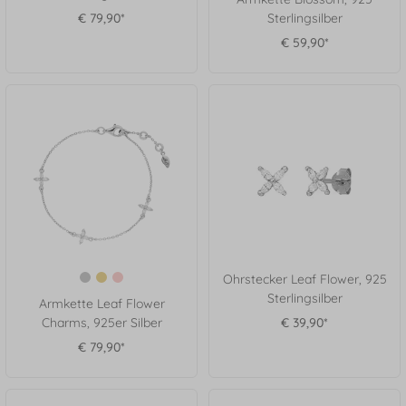
€ 79,90*
Sterlingsilber
€ 59,90*
Ohrstecker Leaf Flower, 925
Sterlingsilber
Armkette Leaf Flower
Charms, 925er Silber
€ 39,90*
€ 79,90*