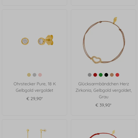
Ohrstecker Pure, 18 K
Glücksarmbändchen Herz
Gelbgold vergoldet
Zirkonia, Gelbgold vergoldet,
Grau
€ 29,90*
€ 39,90*