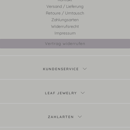
Versand / Lieferung
Retoure / Umtausch
Zahlungsarten
Widerrufsrecht
Impressum
Vertrag widerrufen
KUNDENSERVICE
LEAF JEWELRY
ZAHLARTEN