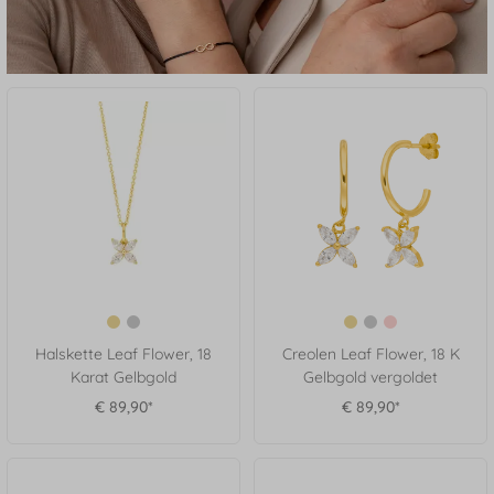
Halskette Leaf Flower, 18
Creolen Leaf Flower, 18 K
Karat Gelbgold
Gelbgold vergoldet
€ 89,90*
€ 89,90*