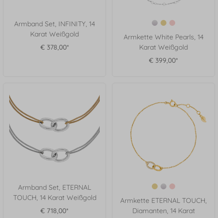
Armband Set, INFINITY, 14
Karat Weißgold
Armkette White Pearls, 14
€ 378,00*
Karat Weißgold
€ 399,00*
Armband Set, ETERNAL
TOUCH, 14 Karat Weißgold
Armkette ETERNAL TOUCH,
€ 718,00*
Diamanten, 14 Karat