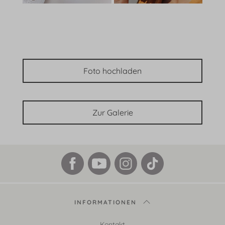
Foto hochladen
Zur Galerie
INFORMATIONEN
Kontakt