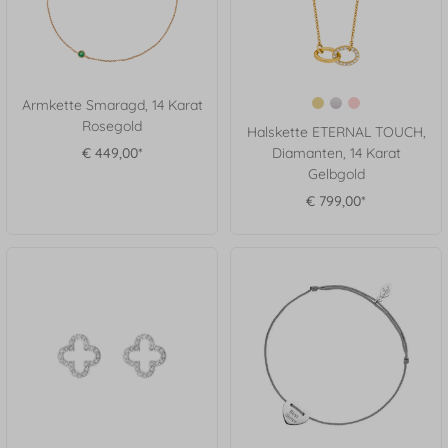
Armkette Smaragd, 14 Karat
Rosegold
Halskette ETERNAL TOUCH,
€ 449,00*
Diamanten, 14 Karat
Gelbgold
€ 799,00*