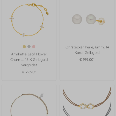
Ohrstecker Perle, 6mm, 14
Karat Gelbgold
Armkette Leaf Flower
Charms, 18 K Gelbgold
€ 199,00*
vergoldet
€ 79,90*