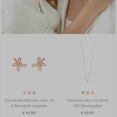
Ohrstecker Blossom, klein, 18
Halskette Herz mit Perle,
K Rosegold vergoldet
925 Sterlingsilber
€ 49,90*
€ 69,90*