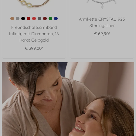
Armkette CRYSTAL, 925
Sterlingsilber
Freundschaftsarmband
Infinity mit Diamanten, 18
€ 69,90*
Karat Gelbgold
€ 399,00*