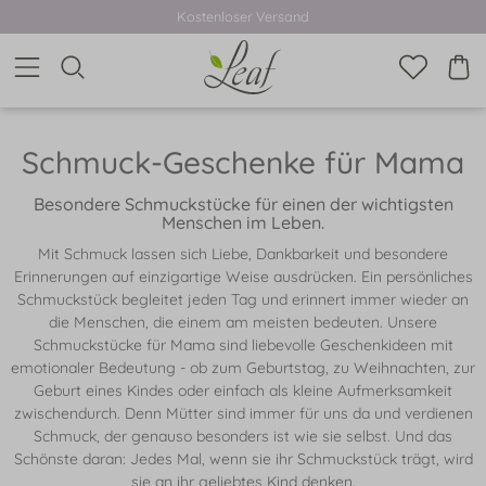
Kostenloser Versand
Schmuck-Geschenke für Mama
Besondere Schmuckstücke für einen der wichtigsten
Menschen im Leben.
Mit Schmuck lassen sich Liebe, Dankbarkeit und besondere
Erinnerungen auf einzigartige Weise ausdrücken. Ein persönliches
Schmuckstück begleitet jeden Tag und erinnert immer wieder an
die Menschen, die einem am meisten bedeuten. Unsere
Schmuckstücke für Mama sind liebevolle Geschenkideen mit
emotionaler Bedeutung - ob zum Geburtstag, zu Weihnachten, zur
Geburt eines Kindes oder einfach als kleine Aufmerksamkeit
zwischendurch. Denn Mütter sind immer für uns da und verdienen
Schmuck, der genauso besonders ist wie sie selbst. Und das
Schönste daran: Jedes Mal, wenn sie ihr Schmuckstück trägt, wird
sie an ihr geliebtes Kind denken.