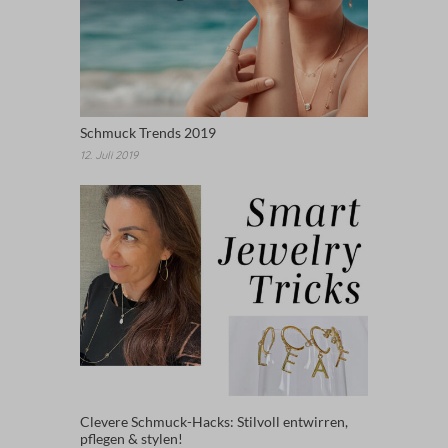
Schmuck Trends 2019
12. Juli 2019
Clevere Schmuck-Hacks: Stilvoll entwirren,
pflegen & stylen!