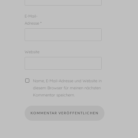
E-Mail-
Adresse
*
Website
Name, E-Mail-Adresse und Website in
diesem Browser für meinen nächsten
Kommentar speichern.