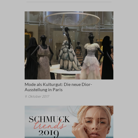
Mode als Kulturgut: Die neue Dior-
Ausstellung in Paris
9. Oktober 2017