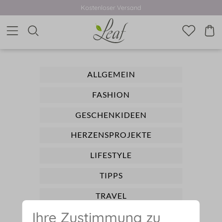
Kostenloser Versand
ALLGEMEIN
FASHION
GESCHENKIDEEN
HERZENSPROJEKTE
LIFESTYLE
TIPPS
TRAVEL
Ihre Zustimmung zu