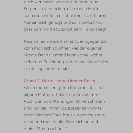
Auch wenn man versucht Kummer und
Sorgen zu verstecken, die eigene Mutter
kann man einfach nicht hinters Licht führen.
Nur ein Blick genügt und es ist sofort klar,
dass dem Kind etwas auf dem Herzen liegt.
Kaum einem anderen Menschen gegenüber
kann man sich so öffnen wie der eigenen
Mama. Denn niemand kann so viel wahre
Liebe und Zuneigung bieten oder Worte des
Trostes spenden als sie!
Grund 2: Mütter haben immer Recht
Wenn man einen guten Rat braucht, ist die
eigene Mutter oft die erste Anlaufstelle.
Auch wenn die Meinungen oft verschieden
sind, hat sie immer die passenden Worte
parat. Und am Ende hat sie doch meistens
recht und man denkt “Hätte ich nur auf
meine Mama gehört…”