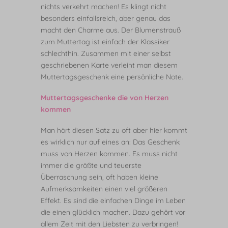
nichts verkehrt machen! Es klingt nicht
besonders einfallsreich, aber genau das
macht den Charme aus. Der Blumenstrauß
zum Muttertag ist einfach der Klassiker
schlechthin. Zusammen mit einer selbst
geschriebenen Karte verleiht man diesem
Muttertagsgeschenk eine persönliche Note.
Muttertagsgeschenke die von Herzen
kommen
Man hört diesen Satz zu oft aber hier kommt
es wirklich nur auf eines an: Das Geschenk
muss von Herzen kommen. Es muss nicht
immer die größte und teuerste
Überraschung sein, oft haben kleine
Aufmerksamkeiten einen viel größeren
Effekt. Es sind die einfachen Dinge im Leben
die einen glücklich machen.
Dazu gehört vor
allem Zeit mit den Liebsten zu verbringen!