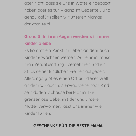
aber nicht, dass sie uns in Watte eingepackt
haben oder es tun – ganz im Gegenteil. Und
genau dafür sollten wir unseren Mamas
dankbar sein!
Grund 5: In ihren Augen werden wir immer
Kinder bleibe
Es kommt ein Punkt im Leben an dem auch
Kinder erwachsen werden. Auf einmal muss
man Verantwortung übernehmen und ein
Stück seiner kindlichen Freiheit aufgeben.
Allerdings gibt es einen Ort auf dieser Welt,
an dem wir auch als Erwachsene noch Kind
sein dürfen: Zuhause bei Mama! Die
grenzenlose Liebe, mit der uns unsere
Mütter verwöhnen, lässt uns immer wie
Kinder fühlen.
GESCHENKE FÜR DIE BESTE MAMA