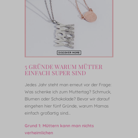
5 GRÜNDE WARUM MÜTTER
EINFACH SUPER SIND
Jedes Jahr steht man erneut vor der Frage:
Was schenke ich zum Muttertag? Schmuck,
Blumen oder Schokolade? Bevor wir darauf
eingehen hier fünf Gründe, warum Mamas
einfach großartig sind…
Grund 1: Müttern kann man nichts
verheimlichen