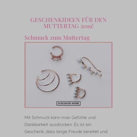
GESCHENKIDEEN FÜR DEN
MUTTERTAG 2019!
Schmuck zum Muttertag
Mit Schmuck kann man Gefühle und
Dankbarkeit ausdrücken. Es ist ein
Geschenk, dass lange Freude bereitet und