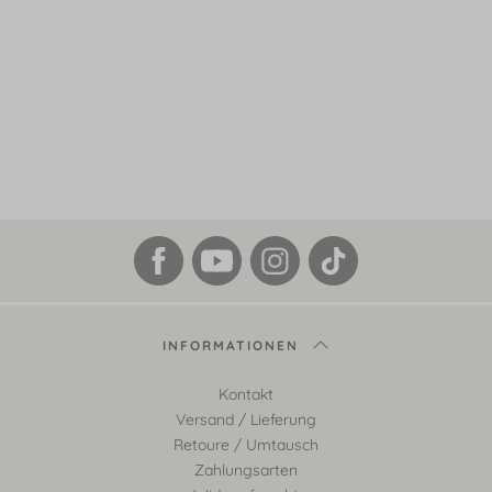
INFORMATIONEN
Kontakt
Versand / Lieferung
Retoure / Umtausch
Zahlungsarten