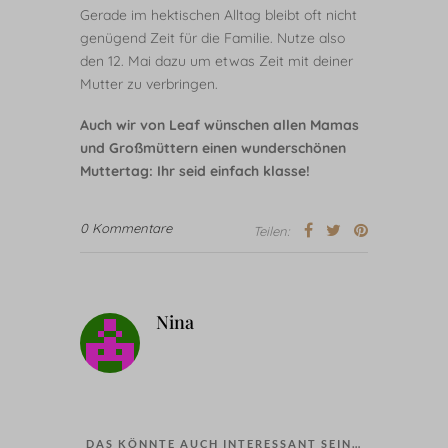
Gerade im hektischen Alltag bleibt oft nicht
genügend Zeit für die Familie. Nutze also
den 12. Mai dazu um etwas Zeit mit deiner
Mutter zu verbringen.
Auch wir von Leaf wünschen allen Mamas
und Großmüttern einen wunderschönen
Muttertag: Ihr seid einfach klasse!
0 Kommentare
Teilen:
Nina
DAS KÖNNTE AUCH INTERESSANT SEIN…