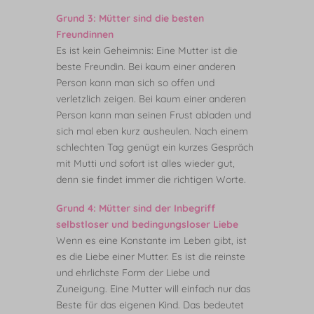
Grund 3: Mütter sind die besten
Freundinnen
Es ist kein Geheimnis: Eine Mutter ist die
beste Freundin. Bei kaum einer anderen
Person kann man sich so offen und
verletzlich zeigen. Bei kaum einer anderen
Person kann man seinen Frust abladen und
sich mal eben kurz ausheulen. Nach einem
schlechten Tag genügt ein kurzes Gespräch
mit Mutti und sofort ist alles wieder gut,
denn sie findet immer die richtigen Worte.
Grund 4: Mütter sind der Inbegriff
selbstloser und bedingungsloser Liebe
Wenn es eine Konstante im Leben gibt, ist
es die Liebe einer Mutter. Es ist die reinste
und ehrlichste Form der Liebe und
Zuneigung. Eine Mutter will einfach nur das
Beste für das eigenen Kind. Das bedeutet