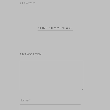
23. Mai 2025
KEINE KOMMENTARE
ANTWORTEN
Name
*