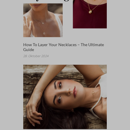
How To Layer Your Necklaces – The Ultimate
Guide
28. Oktober 2024