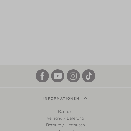
INFORMATIONEN
Kontakt
Versand / Lieferung
Retoure / Umtausch