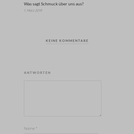
Was sagt Schmuck über uns aus?
1. März 2019
KEINE KOMMENTARE
ANTWORTEN
Name
*