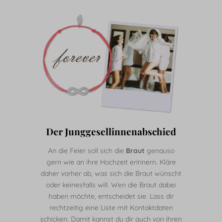
Der Junggesellinnenabschied
An die Feier soll sich die
Braut
genauso
gern wie an ihre Hochzeit erinnern. Kläre
daher vorher ab, was sich die Braut wünscht
oder keinesfalls will. Wen die Braut dabei
haben möchte, entscheidet sie. Lass dir
rechtzeitig eine Liste mit Kontaktdaten
schicken. Damit kannst du dir auch von ihren