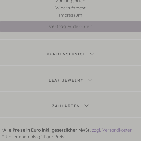
Zahlungsarten
Widerrufsrecht
Impressum
Vertrag widerrufen
KUNDENSERVICE
LEAF JEWELRY
ZAHLARTEN
*Alle Preise in Euro inkl. gesetzlicher MwSt.
zzgl. Versandkosten
** Unser ehemals gültiger Preis