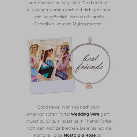
ihrer Hochzeit zu begleiten. Das bedeutet:
Alle Augen werden auch auf dich gerichtet
sein. Verständlich, dass du dir große
Gedanken um dein Styling machst.
Good news: Wenn es nach dem
amerikanischen Portal
Wedding Wire
geht,
musst du dir zumindest beim Thema Farbe
nicht den Kopf zerbrechen. Denn es hat die
Pantone Farbe
Nostalgia Rose
zur