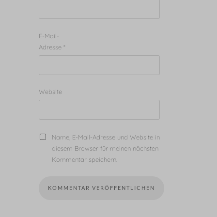
E-Mail-
Adresse
*
Website
Name, E-Mail-Adresse und Website in
diesem Browser für meinen nächsten
Kommentar speichern.