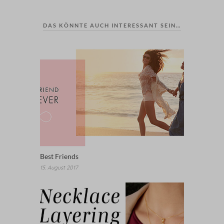
DAS KÖNNTE AUCH INTERESSANT SEIN…
Best Friends
15. August 2017