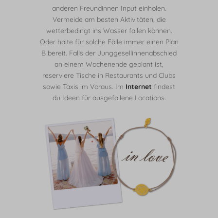
anderen Freundinnen Input einholen.
Vermeide am besten Aktivitäten, die
wetterbedingt ins Wasser fallen können.
Oder halte für solche Fälle immer einen Plan
B bereit. Falls der Junggesellinnenabschied
an einem Wochenende geplant ist,
reserviere Tische in Restaurants und Clubs
sowie Taxis im Voraus. Im
Internet
findest
du Ideen für ausgefallene Locations.